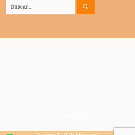
Buscar:
© 2026 GeneratePress