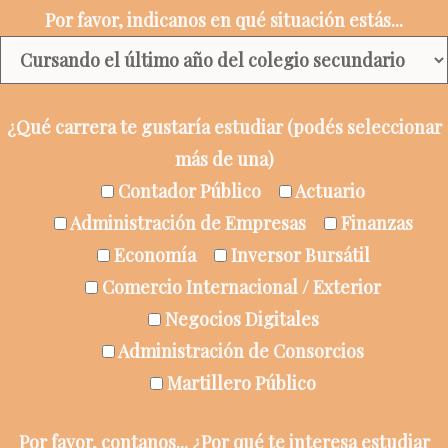
Por favor, indicanos en qué situación estás...
¿Qué carrera te gustaría estudiar (podés seleccionar
más de una)
Contador Público
Actuario
Administración de Empresas
Finanzas
Economía
Inversor Bursátil
Comercio Internacional / Exterior
Negocios Digitales
Administración de Consorcios
Martillero Público
Por favor, contanos... ¿Por qué te interesa estudiar