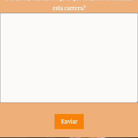
esta carrera?