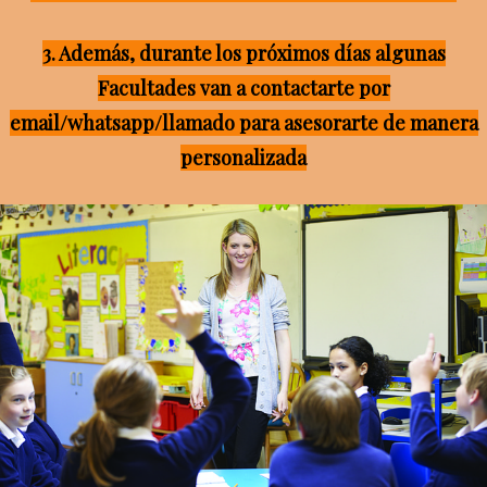
3. Además, durante los próximos días algunas
Facultades van a contactarte por
email/whatsapp/llamado para asesorarte de manera
personalizada