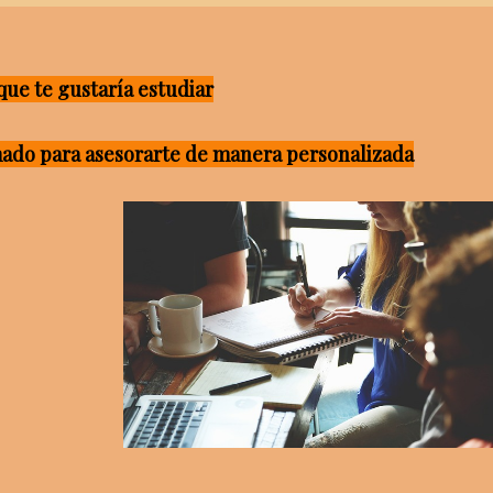
 que te gustaría estudiar
mado para asesorarte de manera personalizada