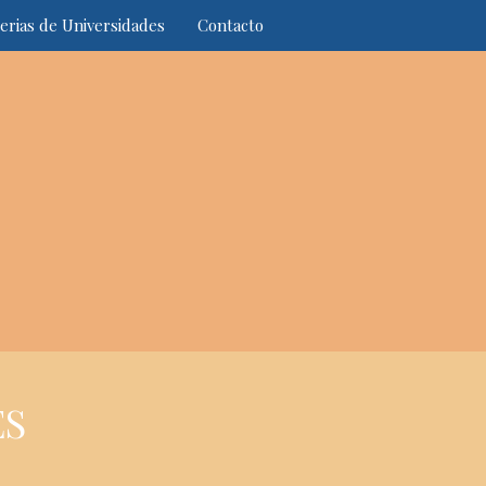
erias de Universidades
Contacto
ES