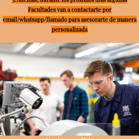
Facultades van a contactarte por
email/whatsapp/llamado para asesorarte de manera
personalizada