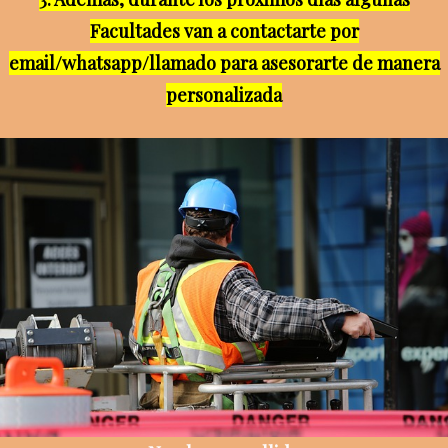
Facultades van a contactarte por
email/whatsapp/llamado para asesorarte de manera
personalizada